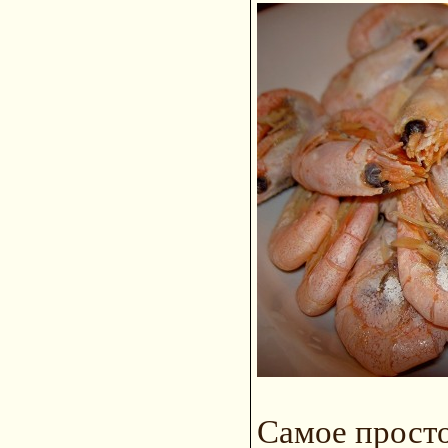
Самое просто